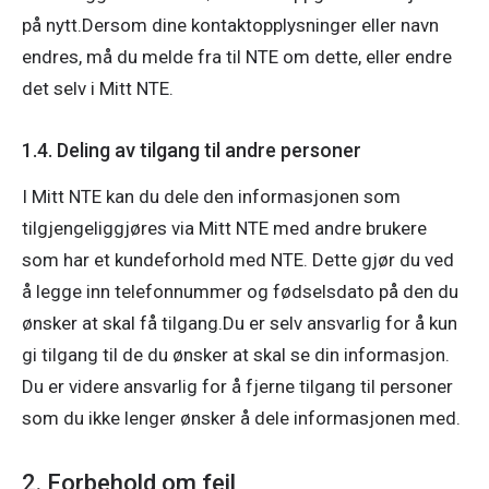
på nytt.Dersom dine kontaktopplysninger eller navn 
endres, må du melde fra til NTE om dette, eller endre 
det selv i Mitt NTE.
1.4. Deling av tilgang til andre personer
I Mitt NTE kan du dele den informasjonen som 
tilgjengeliggjøres via Mitt NTE med andre brukere 
som har et kundeforhold med NTE. Dette gjør du ved 
å legge inn telefonnummer og fødselsdato på den du 
ønsker at skal få tilgang.Du er selv ansvarlig for å kun 
gi tilgang til de du ønsker at skal se din informasjon. 
Du er videre ansvarlig for å fjerne tilgang til personer 
som du ikke lenger ønsker å dele informasjonen med.
2. Forbehold om feil