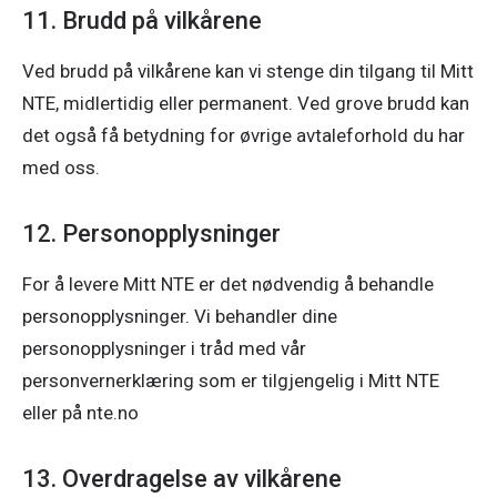
11. Brudd på vilkårene
Ved brudd på vilkårene kan vi stenge din tilgang til Mitt 
NTE, midlertidig eller permanent. Ved grove brudd kan 
det også få betydning for øvrige avtaleforhold du har 
med oss. 
12. Personopplysninger
For å levere Mitt NTE er det nødvendig å behandle 
personopplysninger. Vi behandler dine 
personopplysninger i tråd med vår 
personvernerklæring som er tilgjengelig i Mitt NTE 
eller på nte.no 
13. Overdragelse av vilkårene