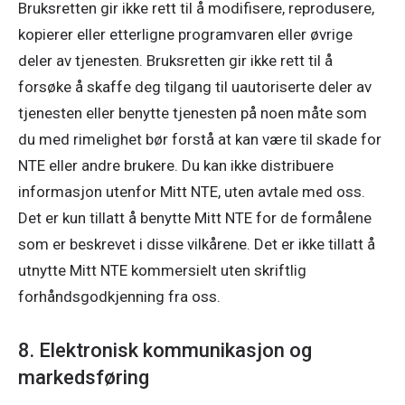
Bruksretten gir ikke rett til å modifisere, reprodusere, 
kopierer eller etterligne programvaren eller øvrige 
deler av tjenesten. Bruksretten gir ikke rett til å 
forsøke å skaffe deg tilgang til uautoriserte deler av 
tjenesten eller benytte tjenesten på noen måte som 
du med rimelighet bør forstå at kan være til skade for 
NTE eller andre brukere. Du kan ikke distribuere 
informasjon utenfor Mitt NTE, uten avtale med oss. 
Det er kun tillatt å benytte Mitt NTE for de formålene 
som er beskrevet i disse vilkårene. Det er ikke tillatt å 
utnytte Mitt NTE kommersielt uten skriftlig 
forhåndsgodkjenning fra oss. 
8. Elektronisk kommunikasjon og
markedsføring