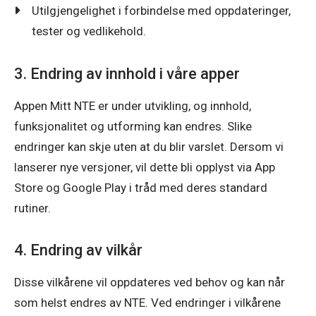
Utilgjengelighet i forbindelse med oppdateringer,
tester og vedlikehold.
3. Endring av innhold i våre apper
Appen Mitt NTE er under utvikling, og innhold, 
funksjonalitet og utforming kan endres. Slike 
endringer kan skje uten at du blir varslet. Dersom vi 
lanserer nye versjoner, vil dette bli opplyst via App 
Store og Google Play i tråd med deres standard 
rutiner.
4. Endring av vilkår
Disse vilkårene vil oppdateres ved behov og kan når 
som helst endres av NTE. Ved endringer i vilkårene 