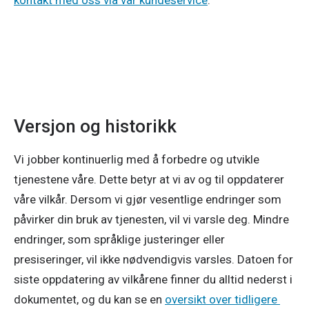
kontakt med oss via vår kundeservice
. 
Versjon og historikk
Vi jobber kontinuerlig med å forbedre og utvikle 
tjenestene våre. Dette betyr at vi av og til oppdaterer 
våre vilkår. Dersom vi gjør vesentlige endringer som 
påvirker din bruk av tjenesten, vil vi varsle deg. Mindre 
endringer, som språklige justeringer eller 
presiseringer, vil ikke nødvendigvis varsles. Datoen for 
siste oppdatering av vilkårene finner du alltid nederst i 
dokumentet, og du kan se en 
oversikt over tidligere 