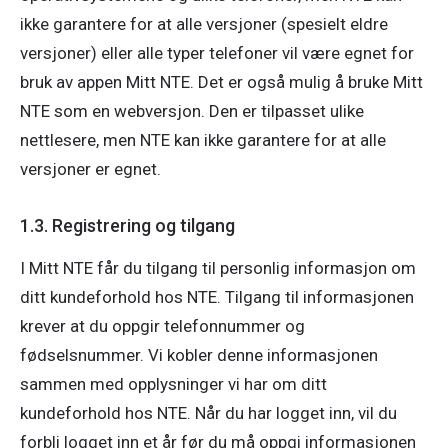
ikke garantere for at alle versjoner (spesielt eldre 
versjoner) eller alle typer telefoner vil være egnet for 
bruk av appen Mitt NTE. Det er også mulig å bruke Mitt 
NTE som en webversjon. Den er tilpasset ulike 
nettlesere, men NTE kan ikke garantere for at alle 
versjoner er egnet.
1.3. Registrering og tilgang
I Mitt NTE får du tilgang til personlig informasjon om 
ditt kundeforhold hos NTE. Tilgang til informasjonen 
krever at du oppgir telefonnummer og 
fødselsnummer. Vi kobler denne informasjonen 
sammen med opplysninger vi har om ditt 
kundeforhold hos NTE. Når du har logget inn, vil du 
forbli logget inn et år før du må oppgi informasjonen 