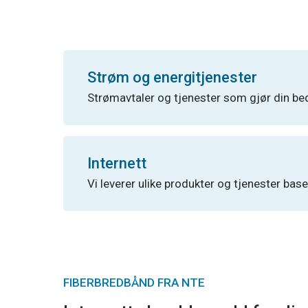
Strøm og energitjenester
Strømavtaler og tjenester som gjør din bed
Internett
Vi leverer ulike produkter og tjenester base
FIBERBREDBÅND FRA NTE