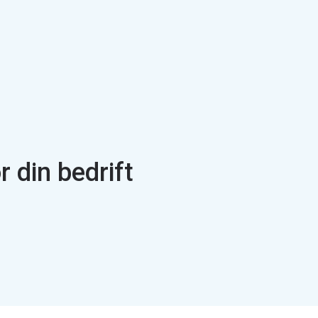
r din bedrift