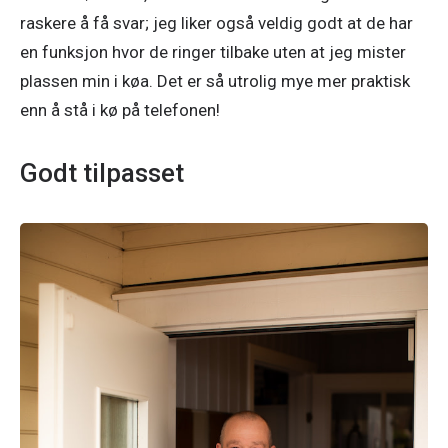
raskere å få svar; jeg liker også veldig godt at de har 
en funksjon hvor de ringer tilbake uten at jeg mister 
plassen min i køa. Det er så utrolig mye mer praktisk 
enn å stå i kø på telefonen!
Godt tilpasset