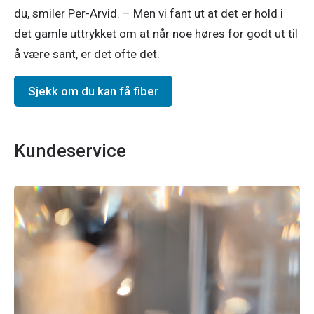
du, smiler Per-Arvid. – Men vi fant ut at det er hold i 
det gamle uttrykket om at når noe høres for godt ut til 
å være sant, er det ofte det. 
Sjekk om du kan få fiber
Kundeservice