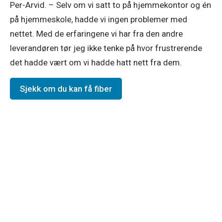
Per-Arvid. – Selv om vi satt to på hjemmekontor og én 
på hjemmeskole, hadde vi ingen problemer med 
nettet. Med de erfaringene vi har fra den andre 
leverandøren tør jeg ikke tenke på hvor frustrerende 
det hadde vært om vi hadde hatt nett fra dem. 
Sjekk om du kan få fiber