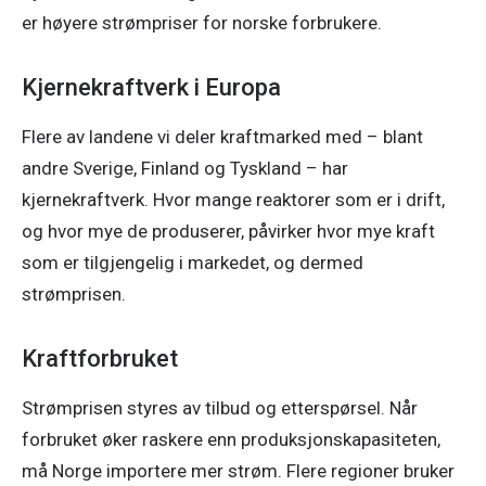
er høyere strømpriser for norske forbrukere. 
Kjernekraftverk i Europa
Flere av landene vi deler kraftmarked med – blant 
andre Sverige, Finland og Tyskland – har 
kjernekraftverk. Hvor mange reaktorer som er i drift, 
og hvor mye de produserer, påvirker hvor mye kraft 
som er tilgjengelig i markedet, og dermed 
strømprisen. 
Kraftforbruket
Strømprisen styres av tilbud og etterspørsel. Når 
forbruket øker raskere enn produksjonskapasiteten, 
må Norge importere mer strøm. Flere regioner bruker 