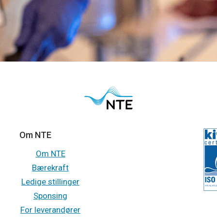
Om NTE
Om NTE
Bærekraft
Ledige stillinger
Sponsing
For leverandører