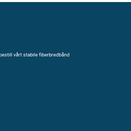
bestill vårt stabile fiberbredbånd