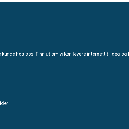
 kunde hos oss. Finn ut om vi kan levere internett til deg og 
sider