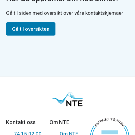
Gå til siden med oversikt over våre kontaktskjemaer
Gå til oversikten
Kontakt oss
Om NTE
74 15 02 00
Om NTE