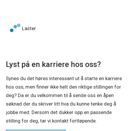
Laster
Lyst på en karriere hos oss?
Synes du det høres interessant ut å starte en karriere 
hos oss, men finner ikke helt den riktige stillingen for 
deg? Da er du velkommen til å sende oss en åpen 
søknad der du skriver litt hva du kunne tenke deg å 
jobbe med. Dersom det dukker opp en passende 
stilling for deg, tar vi kontakt fortløpende.