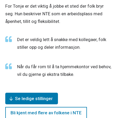
For Tonje er det viktig å jobbe et sted der folk bryr 
seg. Hun beskriver NTE som en arbeidsplass med 
åpenhet, tillit og fleksibilitet. 
Det er veldig lett å snakke med kollegaer, folk 
stiller opp og deler informasjon.
Når du får rom til å ta hjemmekontor ved behov, 
vil du gjerne gi ekstra tilbake.
Se ledige stillinger
Bli kjent med flere av folkene i NTE