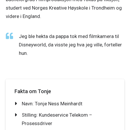
studert ved Norges Kreative Høyskole i Trondheim og 
videre i England.
Jeg ble hekta da pappa tok med filmkamera til 
Disneyworld, da visste jeg hva jeg ville, forteller 
hun.
Fakta om Tonje 
Navn: Tonje Ness Meinhardt
Stilling: Kundeservice Telekom –
Prosessdriver