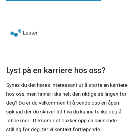
Laster
Lyst på en karriere hos oss?
Synes du det høres interessant ut å starte en karriere 
hos oss, men finner ikke helt den riktige stillingen for 
deg? Da er du velkommen til å sende oss en åpen 
søknad der du skriver litt hva du kunne tenke deg å 
jobbe med. Dersom det dukker opp en passende 
stilling for deg, tar vi kontakt fortløpende.