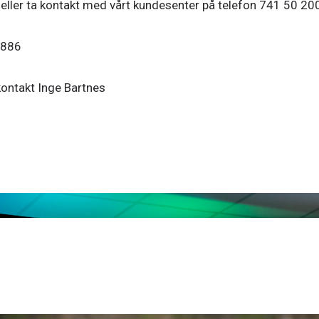
eller ta kontakt med vårt kundesenter på telefon 741 50 20
 886
ntakt Inge Bartnes