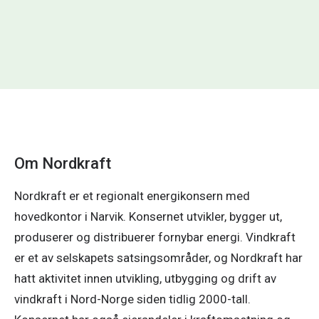
Om Nordkraft
Nordkraft er et regionalt energikonsern med 
hovedkontor i Narvik. Konsernet utvikler, bygger ut, 
produserer og distribuerer fornybar energi. Vindkraft 
er et av selskapets satsingsområder, og Nordkraft har 
hatt aktivitet innen utvikling, utbygging og drift av 
vindkraft i Nord-Norge siden tidlig 2000-tall. 