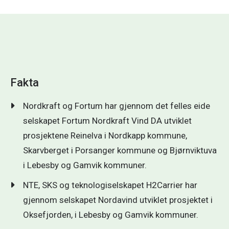
Fakta
Nordkraft og Fortum har gjennom det felles eide
selskapet Fortum Nordkraft Vind DA utviklet
prosjektene Reinelva i Nordkapp kommune,
Skarvberget i Porsanger kommune og Bjørnviktuva
i Lebesby og Gamvik kommuner.
NTE, SKS og teknologiselskapet H2Carrier har
gjennom selskapet Nordavind utviklet prosjektet i
Oksefjorden, i Lebesby og Gamvik kommuner.