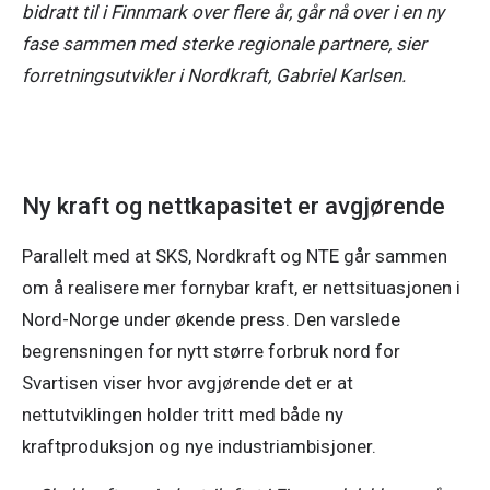
bidratt til i Finnmark over flere år, går nå over i en ny 
fase sammen med sterke regionale partnere, sier 
forretningsutvikler i Nordkraft, Gabriel Karlsen. 
Ny kraft og nettkapasitet er avgjørende
Parallelt med at SKS, Nordkraft og NTE går sammen 
om å realisere mer fornybar kraft, er nettsituasjonen i 
Nord-Norge under økende press. Den varslede 
begrensningen for nytt større forbruk nord for 
Svartisen viser hvor avgjørende det er at 
nettutviklingen holder tritt med både ny 
kraftproduksjon og nye industriambisjoner. 