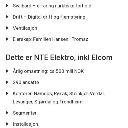
Svalbard – erfaring i arktiske forhold
Drift – Digital drift og fjernstyring
Ventilasjon
Eierskap: Familien Hansen i Tromsø
Dette er NTE Elektro, inkl Elcom
Årlig omsetning: ca 500 mill NOK
290 ansatte
Kontorer: Namsos, Rørvik, Steinkjer, Verdal,
Levanger, Stjørdal og Trondheim
Segmenter:
Installasjon