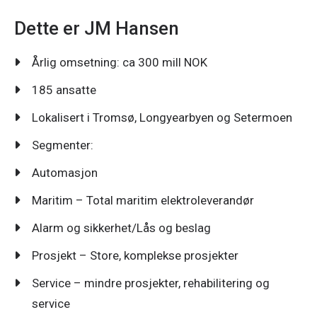
Dette er JM Hansen
Årlig omsetning: ca 300 mill NOK
185 ansatte
Lokalisert i Tromsø, Longyearbyen og Setermoen
Segmenter:
Automasjon
Maritim – Total maritim elektroleverandør
Alarm og sikkerhet/Lås og beslag
Prosjekt – Store, komplekse prosjekter
Service – mindre prosjekter, rehabilitering og
service