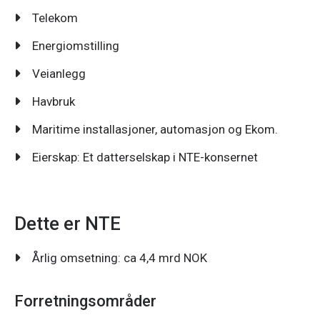
Telekom
Energiomstilling
Veianlegg
Havbruk
Maritime installasjoner, automasjon og Ekom.
Eierskap: Et datterselskap i NTE-konsernet
Dette er NTE
Årlig omsetning: ca 4,4 mrd NOK
Forretningsområder