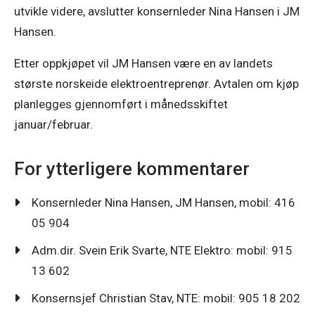
utvikle videre, avslutter konsernleder Nina Hansen i JM 
Hansen.
Etter oppkjøpet vil JM Hansen være en av landets 
største norskeide elektroentreprenør. Avtalen om kjøp 
planlegges gjennomført i månedsskiftet 
For ytterligere kommentarer
Konsernleder Nina Hansen, JM Hansen, mobil: 416
05 904
Adm.dir. Svein Erik Svarte, NTE Elektro: mobil: 915
13 602
Konsernsjef Christian Stav, NTE: mobil: 905 18 202