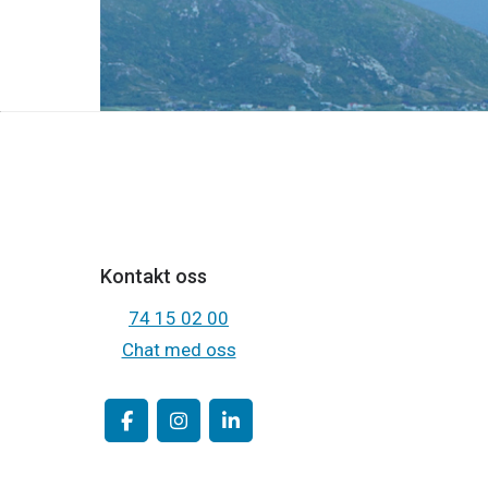
Kontakt oss
74 15 02 00
Chat med oss