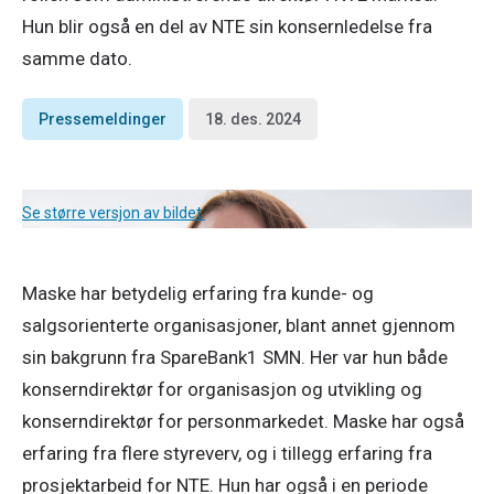
Hun blir også en del av NTE sin konsernledelse fra
samme dato.
Pressemeldinger
18. des. 2024
Se større versjon av bildet.
Maske har betydelig erfaring fra kunde- og 
salgsorienterte organisasjoner, blant annet gjennom 
sin bakgrunn fra SpareBank1 SMN. Her var hun både 
konserndirektør for organisasjon og utvikling og 
konserndirektør for personmarkedet. Maske har også 
erfaring fra flere styreverv, og i tillegg erfaring fra 
prosjektarbeid for NTE. Hun har også i en periode 