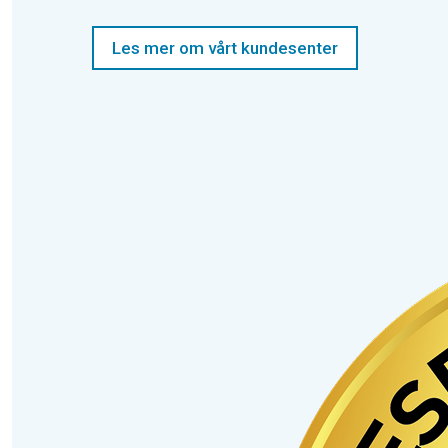
Les mer om vårt kundesenter