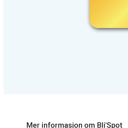
Mer informasjon om Bli'Spot