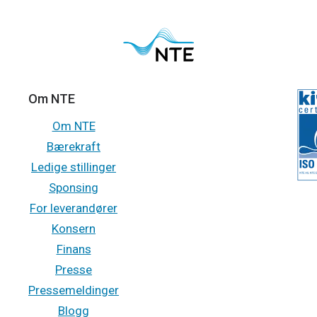
Om NTE
Om NTE
Bærekraft
Ledige stillinger
Sponsing
For leverandører
Konsern
Finans
Presse
Pressemeldinger
Blogg